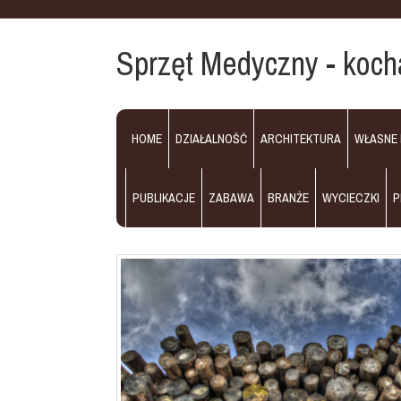
Sprzęt Medyczny - koch
HOME
DZIAŁALNOŚĆ
ARCHITEKTURA
WŁASNE
PUBLIKACJE
ZABAWA
BRANŻE
WYCIECZKI
P