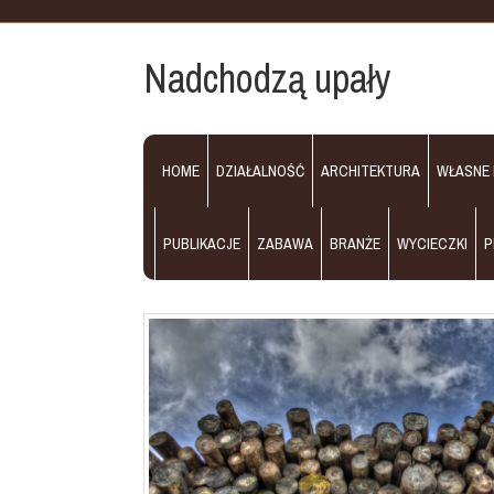
Nadchodzą upały
HOME
DZIAŁALNOŚĆ
ARCHITEKTURA
WŁASNE
PUBLIKACJE
ZABAWA
BRANŻE
WYCIECZKI
P