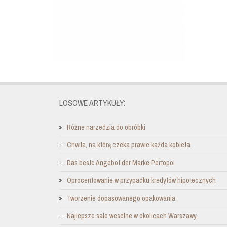
LOSOWE ARTYKUŁY:
Różne narzedzia do obróbki
Chwila, na którą czeka prawie każda kobieta.
Das beste Angebot der Marke Perfopol
Oprocentowanie w przypadku kredytów hipotecznych
Tworzenie dopasowanego opakowania
Najlepsze sale weselne w okolicach Warszawy.