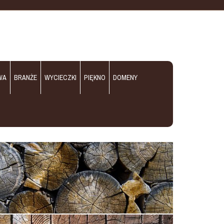
WA
BRANŻE
WYCIECZKI
PIĘKNO
DOMENY