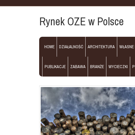
Rynek OZE w Polsce
HOME
DZIAŁALNOŚĆ
ARCHITEKTURA
WŁASNE
PUBLIKACJE
ZABAWA
BRANŻE
WYCIECZKI
P