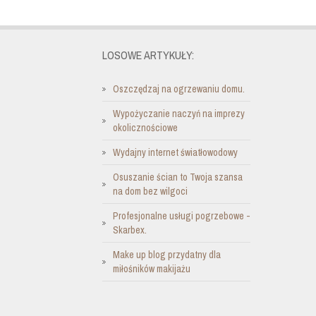
LOSOWE ARTYKUŁY:
Oszczędzaj na ogrzewaniu domu.
Wypożyczanie naczyń na imprezy
okolicznościowe
Wydajny internet światłowodowy
Osuszanie ścian to Twoja szansa
na dom bez wilgoci
Profesjonalne usługi pogrzebowe -
Skarbex.
Make up blog przydatny dla
miłośników makijażu