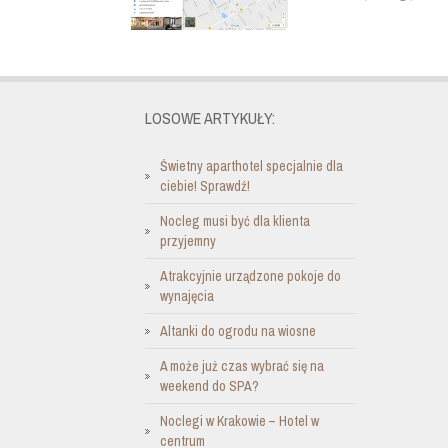
LOSOWE ARTYKUŁY:
Świetny aparthotel specjalnie dla
ciebie! Sprawdź!
Nocleg musi być dla klienta
przyjemny
Atrakcyjnie urządzone pokoje do
wynajęcia
Altanki do ogrodu na wiosne
A może już czas wybrać się na
weekend do SPA?
Noclegi w Krakowie – Hotel w
centrum