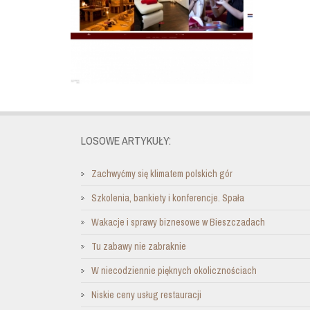
LOSOWE ARTYKUŁY:
Zachwyćmy się klimatem polskich gór
Szkolenia, bankiety i konferencje. Spała
Wakacje i sprawy biznesowe w Bieszczadach
Tu zabawy nie zabraknie
W niecodziennie pięknych okolicznościach
Niskie ceny usług restauracji