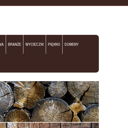
WA
BRANŻE
WYCIECZKI
PIĘKNO
DOMENY