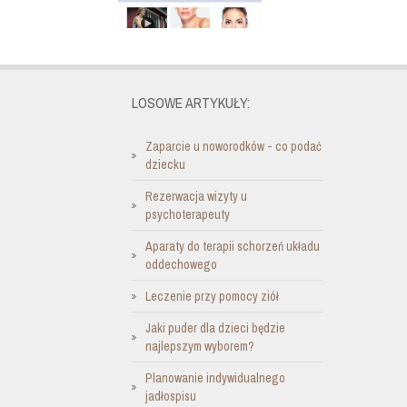
LOSOWE ARTYKUŁY:
Zaparcie u noworodków - co podać
dziecku
Rezerwacja wizyty u
psychoterapeuty
Aparaty do terapii schorzeń układu
oddechowego
Leczenie przy pomocy ziół
Jaki puder dla dzieci będzie
najlepszym wyborem?
Planowanie indywidualnego
jadłospisu