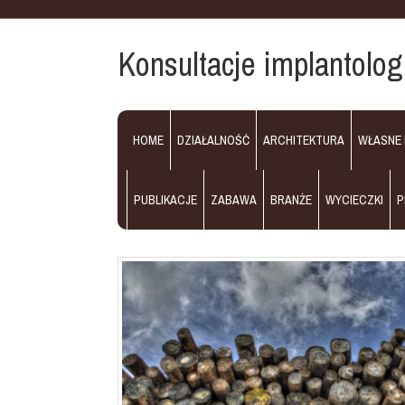
Konsultacje implantolog
HOME
DZIAŁALNOŚĆ
ARCHITEKTURA
WŁASNE
PUBLIKACJE
ZABAWA
BRANŻE
WYCIECZKI
P