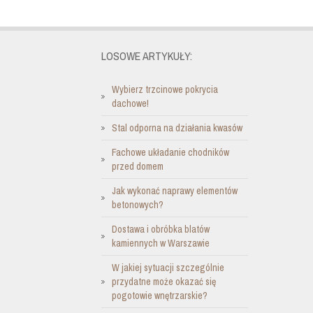
LOSOWE ARTYKUŁY:
Wybierz trzcinowe pokrycia
dachowe!
Stal odporna na działania kwasów
Fachowe układanie chodników
przed domem
Jak wykonać naprawy elementów
betonowych?
Dostawa i obróbka blatów
kamiennych w Warszawie
W jakiej sytuacji szczególnie
przydatne może okazać się
pogotowie wnętrzarskie?