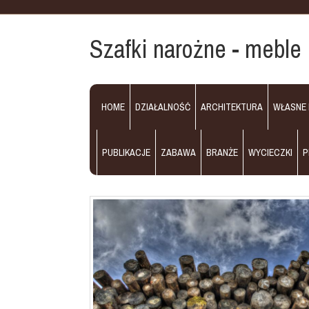
Szafki narożne - meble 
HOME
DZIAŁALNOŚĆ
ARCHITEKTURA
WŁASNE
PUBLIKACJE
ZABAWA
BRANŻE
WYCIECZKI
P