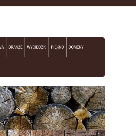
WA
BRANŻE
WYCIECZKI
PIĘKNO
DOMENY