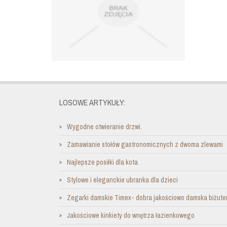
LOSOWE ARTYKUŁY:
Wygodne otwieranie drzwi.
Zamawianie stołów gastronomicznych z dwoma zlewami
Najlepsze posiłki dla kota
Stylowe i eleganckie ubranka dla dzieci
Zegarki damskie Timex- dobra jakościowo damska biżute
Jakościowe kinkiety do wnętrza łazienkowego