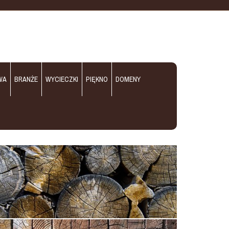
WA
BRANŻE
WYCIECZKI
PIĘKNO
DOMENY