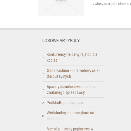
zwłaszcza jeśli chodzi 
LOSOWE ARTYKUŁY:
Konkurencyjne ceny rajstop dla
kobiet
Gaba Fashion - internetowy sklep
dla puszystych
Aparaty domofonowe online od
zaufanego sprzedawcy
Podkładki pod laptopa
Wielofunkcyjne amerykańskie
multitoole.
Mer plus - torby papierowe w