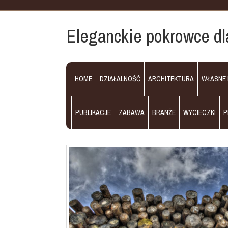
Eleganckie pokrowce dl
HOME
DZIAŁALNOŚĆ
ARCHITEKTURA
WŁASNE
PUBLIKACJE
ZABAWA
BRANŻE
WYCIECZKI
P