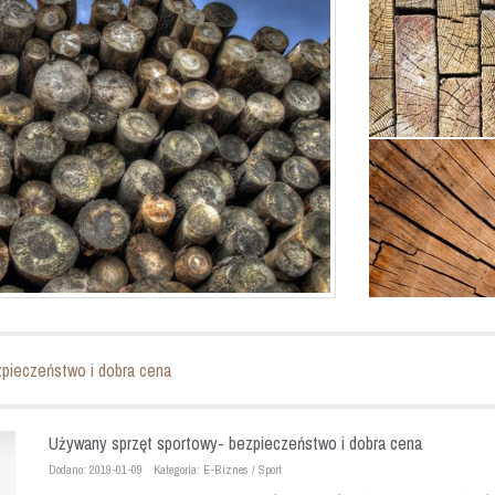
pieczeństwo i dobra cena
Używany sprzęt sportowy- bezpieczeństwo i dobra cena
Dodano: 2019-01-09
Kategoria: E-Biznes / Sport