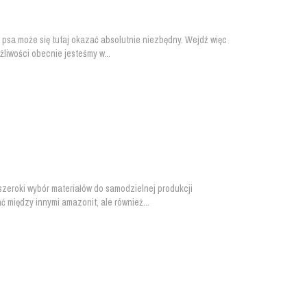
psa może się tutaj okazać absolutnie niezbędny. Wejdź więc
liwości obecnie jesteśmy w...
zeroki wybór materiałów do samodzielnej produkcji
ć między innymi amazonit, ale również...