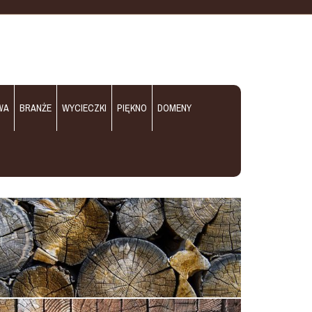
WA
BRANŻE
WYCIECZKI
PIĘKNO
DOMENY