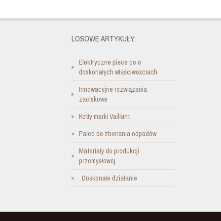
LOSOWE ARTYKUŁY:
Elektryczne piece co o
doskonałych właściwościach
Innowacyjne rozwiązania
zaciskowe
Kotły marki Vaillant
Palec do zbierania odpadów
Materiały do produkcji
przemysłowej
Doskonałe działanie