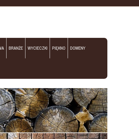
WA
BRANŻE
WYCIECZKI
PIĘKNO
DOMENY