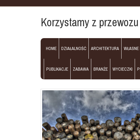
Korzystamy z przewozu
HOME
DZIAŁALNOŚĆ
ARCHITEKTURA
WŁASNE
PUBLIKACJE
ZABAWA
BRANŻE
WYCIECZKI
P