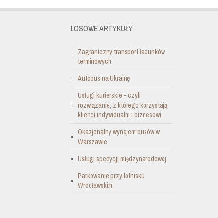
LOSOWE ARTYKUŁY:
Zagraniczny transport ładunków
terminowych
Autobus na Ukrainę
Usługi kurierskie - czyli
rozwiązanie, z którego korzystają
klienci indywidualni i biznesowi
Okazjonalny wynajem busów w
Warszawie
Usługi spedycji międzynarodowej
Parkowanie przy lotnisku
Wrocławskim