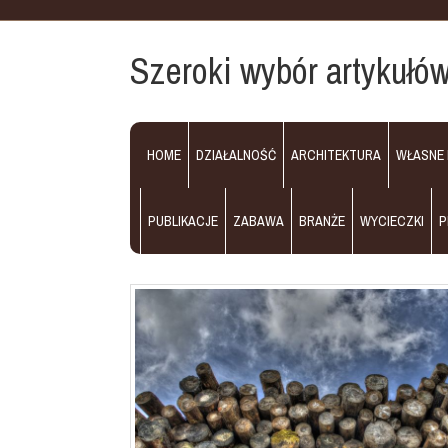
Szeroki wybór artykułów 
HOME
DZIAŁALNOŚĆ
ARCHITEKTURA
WŁASNE
PUBLIKACJE
ZABAWA
BRANŻE
WYCIECZKI
P