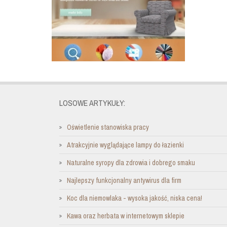
LOSOWE ARTYKUŁY:
Oświetlenie stanowiska pracy
Atrakcyjnie wyglądające lampy do łazienki
Naturalne syropy dla zdrowia i dobrego smaku
Najlepszy funkcjonalny antywirus dla firm
Koc dla niemowlaka - wysoka jakość, niska cena!
Kawa oraz herbata w internetowym sklepie