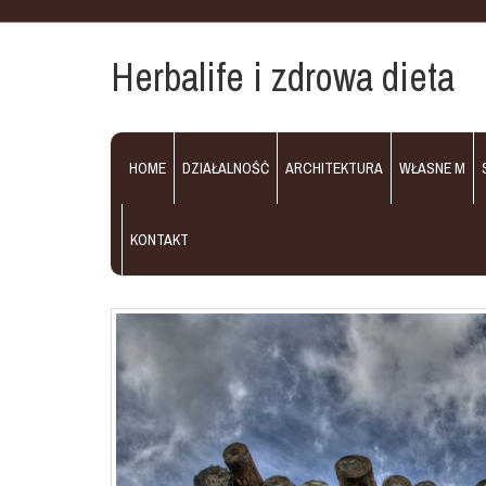
Herbalife i zdrowa dieta
HOME
DZIAŁALNOŚĆ
ARCHITEKTURA
WŁASNE M
KONTAKT