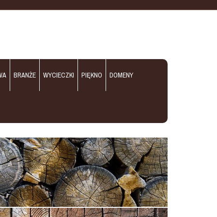
WA
BRANŻE
WYCIECZKI
PIĘKNO
DOMENY