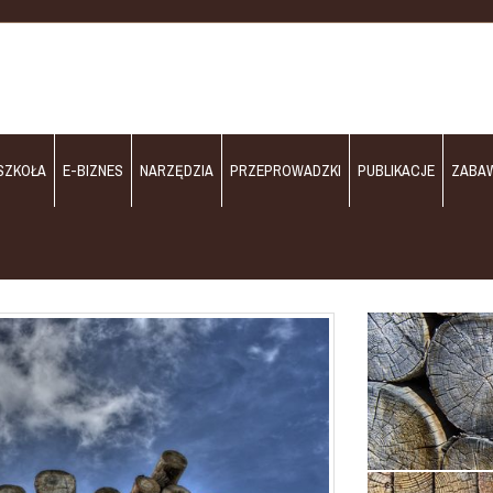
SZKOŁA
E-BIZNES
NARZĘDZIA
PRZEPROWADZKI
PUBLIKACJE
ZABA