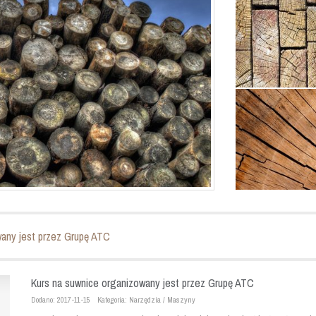
wany jest przez Grupę ATC
Kurs na suwnice organizowany jest przez Grupę ATC
Dodano: 2017-11-15
Kategoria: Narzędzia / Maszyny