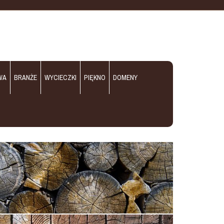
WA
BRANŻE
WYCIECZKI
PIĘKNO
DOMENY