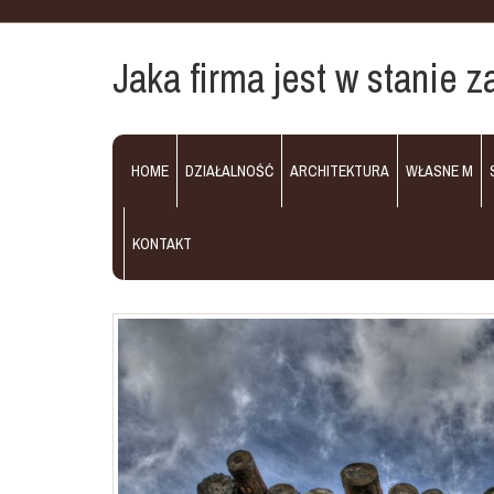
Jaka firma jest w stanie 
HOME
DZIAŁALNOŚĆ
ARCHITEKTURA
WŁASNE M
KONTAKT