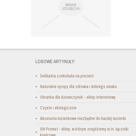
LOSOWE ARTYKUŁY:
Delikatna czekolada na prezent
Naturalne syropy dla zdrowia i dobrego smaku
Ubranka dla dziewczynek - sklep internetowy
Czysto i ekologicznie
Akcesoria łazienkowe niezbędne do każdej łazienki
SN Promet - sklep, w którym znajdziemy m.in. łączniki
krańcowe